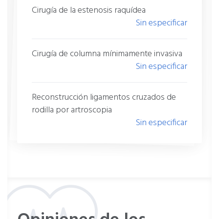
Cirugía de la estenosis raquídea
Sin especificar
Cirugía de columna mínimamente invasiva
Sin especificar
Reconstrucción ligamentos cruzados de
rodilla por artroscopia
Sin especificar