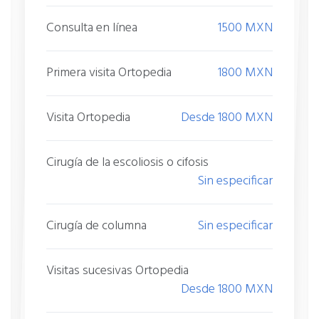
Consulta en línea
1500 MXN
Primera visita Ortopedia
1800 MXN
Visita Ortopedia
Desde 1800 MXN
Cirugía de la escoliosis o cifosis
Sin especificar
Cirugía de columna
Sin especificar
Visitas sucesivas Ortopedia
Desde 1800 MXN