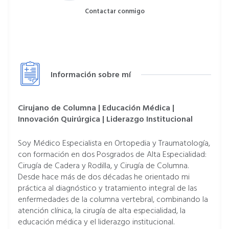
Contactar conmigo
Información sobre mí
Cirujano de Columna | Educación Médica |
Innovación Quirúrgica | Liderazgo Institucional
Soy Médico Especialista en Ortopedia y Traumatología,
con formación en dos Posgrados de Alta Especialidad:
Cirugía de Cadera y Rodilla, y Cirugía de Columna.
Desde hace más de dos décadas he orientado mi
práctica al diagnóstico y tratamiento integral de las
enfermedades de la columna vertebral, combinando la
atención clínica, la cirugía de alta especialidad, la
educación médica y el liderazgo institucional.