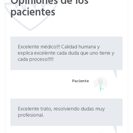
Opiniones de los
pacientes
Excelente médico!!! Calidad humana y
explica excelente cada duda que uno tiene y
cada proceso!!!!!
Paciente
Excelente trato, resolviendo dudas muy
profesional.