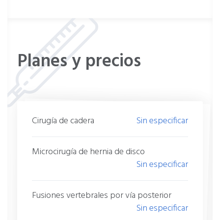
Planes y precios
Cirugía de cadera
Sin especificar
Microcirugía de hernia de disco
Sin especificar
Fusiones vertebrales por vía posterior
Sin especificar