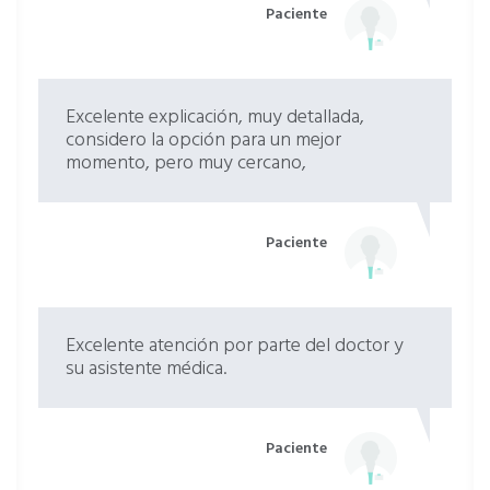
Paciente
Excelente explicación, muy detallada,
considero la opción para un mejor
momento, pero muy cercano,
Paciente
Excelente atención por parte del doctor y
su asistente médica.
Paciente